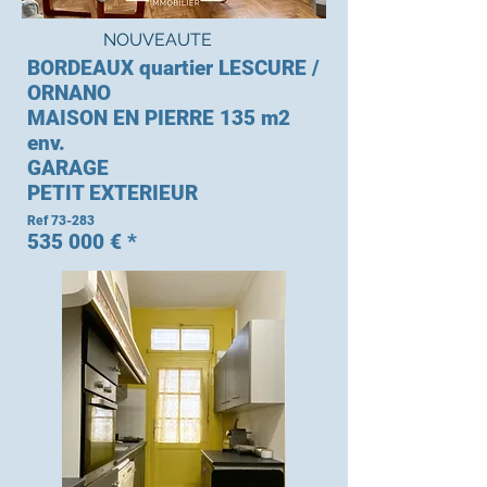
NOUVEAUTE
BORDEAUX quartier LESCURE /
ORNANO
MAISON EN PIERRE 135 m2
env.
GARAGE
PETIT EXTERIEUR
Ref 73-283
535 000 € *