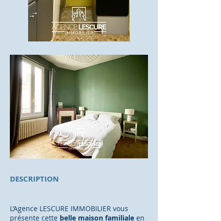
DESCRIPTION
L’Agence LESCURE IMMOBILIER vous
présente cette
belle maison familiale
en