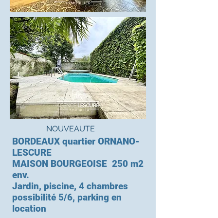
NOUVEAUTE
BORDEAUX quartier ORNANO-
LESCURE
MAISON BOURGEOISE 250 m2
env.
Jardin, piscine, 4 chambres
possibilité 5/6, parking en
location