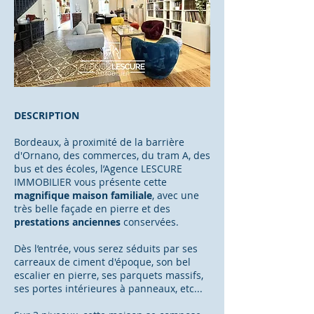
DESCRIPTION
Bordeaux, à proximité de la barrière
d'Ornano, des commerces, du tram A, des
bus et des écoles, l’Agence LESCURE
IMMOBILIER vous présente cette
magnifique maison familiale
,
avec une
très belle façade en pierre et des
prestations anciennes
conservées.
Dès l’entrée, vous serez séduits par ses
carreaux de ciment d'époque, son bel
escalier en pierre, ses parquets massifs,
ses portes intérieures à panneaux, etc...