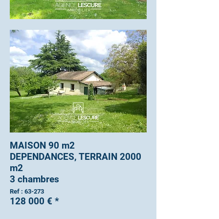
MAISON 90 m2
DEPENDANCES, TERRAIN 2000
m2
3 chambres
Ref : 63-273
128 000 € *