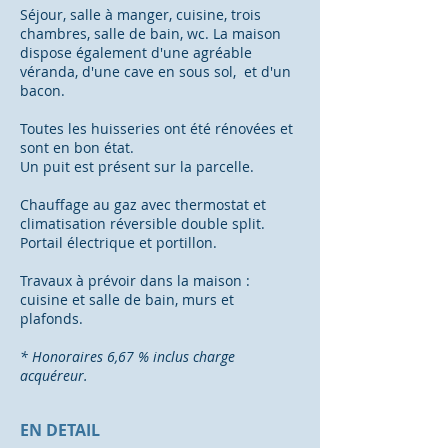
Séjour, salle à manger, cuisine, trois
chambres, salle de bain, wc. La maison
dispose également d'une agréable
véranda, d'une cave en sous sol, et d'un
bacon.
Toutes les huisseries ont été rénovées et
sont en bon état.
Un puit est présent sur la parcelle.
Chauffage au gaz avec thermostat et
climatisation réversible double split.
Portail électrique et portillon.
Travaux à prévoir dans la maison :
cuisine et salle de bain, murs et
plafonds.
* Honoraires 6,67 % inclus charge
acquéreur.
EN DETAIL