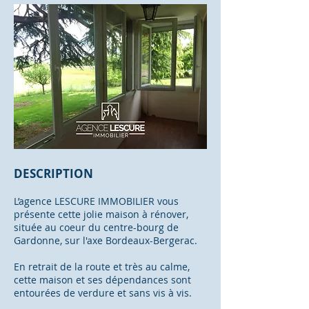
DESCRIPTION
L’agence LESCURE IMMOBILIER vous
présente cette jolie maison à rénover,
située au coeur du centre-bourg de
Gardonne, sur l'axe Bordeaux-Bergerac.
En retrait de la route et très au calme,
cette maison et ses dépendances sont
entourées de verdure et sans vis à vis.