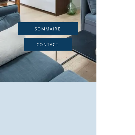
SOMMAIRE
CONTACT